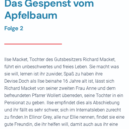
Das Gespenst vom
Apfelbaum
Folge 2
Ilse Macket, Tochter des Gutsbesitzers Richard Macket,
führt ein unbeschwertes und freies Leben. Sie macht was
sie will, lernen ist ihr zuwider, Spaß zu haben ihre
Devise.Doch als Ilse beinahe 16 Jahre alt ist, lässt sich
Richard Macket von seiner zweiten Frau Anne und dem
befreundeten Pfarrer Wollert überreden, seine Tochter in ein
Pensionat zu geben. Ilse empfindet dies als Abschiebung
und ihr fällt es sehr schwer, sich im Internatsleben zurecht
zu finden.In Ellinor Grey, alle nur Ellie nennen, findet sie eine
gute Freundin, die ihr helfen will, damit auch aus ihr eine