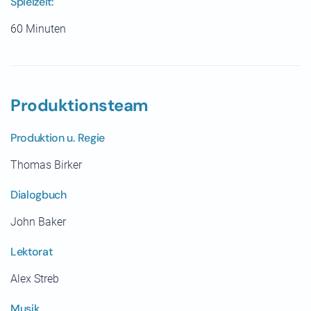
Spielzeit:
60 Minuten
Produktionsteam
Produktion u. Regie
Thomas Birker
Dialogbuch
John Baker
Lektorat
Alex Streb
Musik