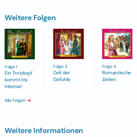
Weitere Folgen
Folge 3
Folge 4
Folge 1
Zeit der
Romantische
Ein Trotzkopf
Gefühle
Zeiten
kommt ins
Internat
Alle Folgen
Weitere Informationen