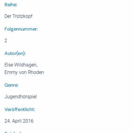
Reihe:
Der Trotzkopf
Folgennummer:
2
Autor(en):
Else Wildhagen,
Emmy von Rhoden
Genre:
Jugendhörspiel
Veröffentlicht:
24. April 2016