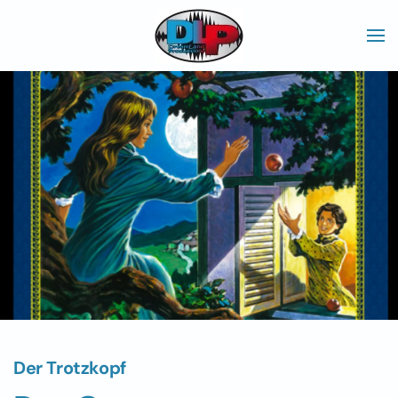
Skip to main content
Der Trotzkopf