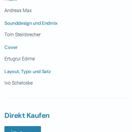
Andreas Max
Sounddesign und Endmix
Tom Steinbrecher
Cover
Ertugrul Edirne
Layout, Typo und Satz
Ivo Scheloske
Direkt Kaufen