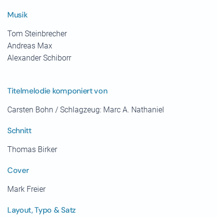
Musik
Tom Steinbrecher
Andreas Max
Alexander Schiborr
Titelmelodie komponiert von
Carsten Bohn / Schlagzeug: Marc A. Nathaniel
Schnitt
Thomas Birker
Cover
Mark Freier
Layout, Typo & Satz