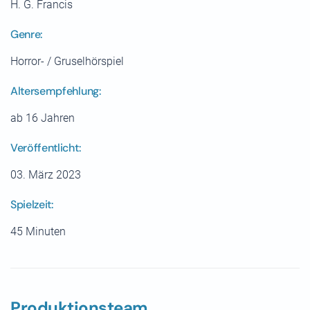
H. G. Francis
Genre:
Horror- / Gruselhörspiel
Altersempfehlung:
ab 16 Jahren
Veröffentlicht:
03. März 2023
Spielzeit:
45 Minuten
Produktionsteam