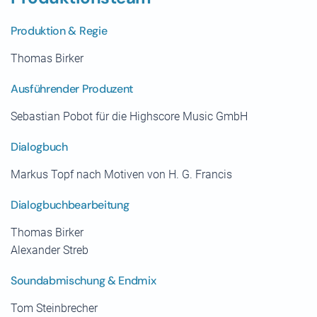
Produktion & Regie
Thomas Birker
Ausführender Produzent
Sebastian Pobot für die Highscore Music GmbH
Dialogbuch
Markus Topf nach Motiven von H. G. Francis
Dialogbuchbearbeitung
Thomas Birker
Alexander Streb
Soundabmischung & Endmix
Tom Steinbrecher