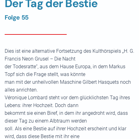
Der Tag der Bestie
Folge 55
Dies ist eine alternative Fortsetzung des Kulthörspiels „H. G.
Francis Neon Grusel – Die Nacht
der Todesratte“, aus dem Hause Europa, in dem Markus
Topf sich die Frage stellt, was könnte
man mit der unheilvollen Maschine Gilbert Hasquets noch
alles anrichten.
Véronique Lombard steht vor dem glücklichsten Tag ihres
Lebens: ihrer Hochzeit. Doch dann
bekommt sie einen Biref, in dem ihr angedroht wird, dass
dieser Tag zu einem Albtraum werden
soll. Als eine Bestie auf ihrer Hochzeit erscheint und klar
wird, dass diese Bestie mit ihr eine