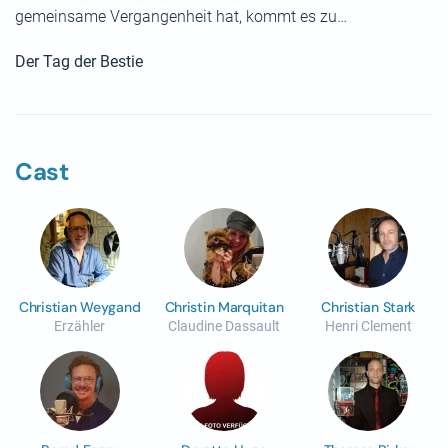
gemeinsame Vergangenheit hat, kommt es zu…
Der Tag der Bestie
Cast
Christian Weygand
Christin Marquitan
Christian Stark
Erzähler
Claudine Dassault
Henri Clement