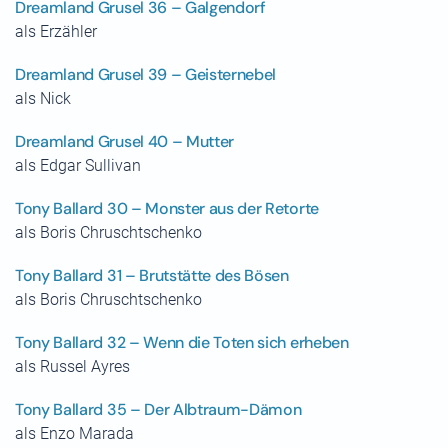
Dreamland Grusel 36 – Galgendorf
als Erzähler
Dreamland Grusel 39 – Geisternebel
als Nick
Dreamland Grusel 40 – Mutter
als Edgar Sullivan
Tony Ballard 30 – Monster aus der Retorte
als Boris Chruschtschenko
Tony Ballard 31 – Brutstätte des Bösen
als Boris Chruschtschenko
Tony Ballard 32 – Wenn die Toten sich erheben
als Russel Ayres
Tony Ballard 35 – Der Albtraum-Dämon
als Enzo Marada