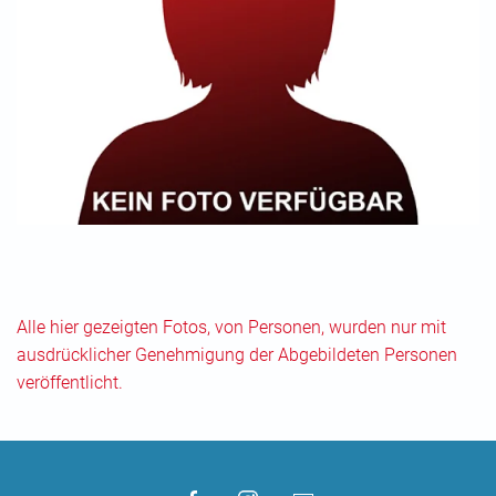
Alle hier gezeigten Fotos, von Personen, wurden nur mit
ausdrücklicher Genehmigung der Abgebildeten Personen
veröffentlicht.