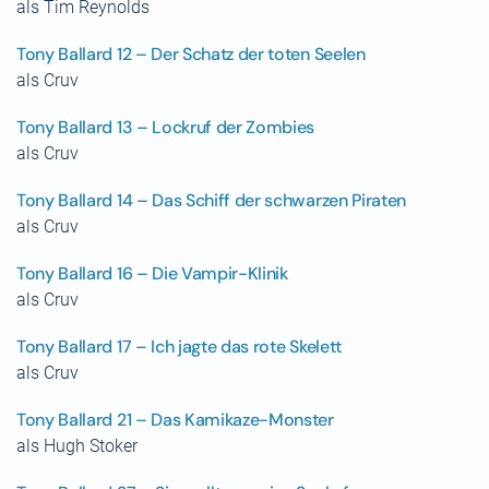
als Tim Reynolds
Tony Ballard 12 – Der Schatz der toten Seelen
als Cruv
Tony Ballard 13 – Lockruf der Zombies
als Cruv
Tony Ballard 14 – Das Schiff der schwarzen Piraten
als Cruv
Tony Ballard 16 – Die Vampir-Klinik
als Cruv
Tony Ballard 17 – Ich jagte das rote Skelett
als Cruv
Tony Ballard 21 – Das Kamikaze-Monster
als Hugh Stoker