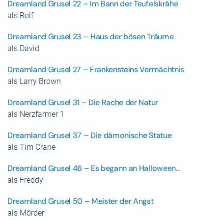
Dreamland Grusel 22 – Im Bann der Teufelskrähe
als Rolf
Dreamland Grusel 23 – Haus der bösen Träume
als David
Dreamland Grusel 27 – Frankensteins Vermächtnis
als Larry Brown
Dreamland Grusel 31 – Die Rache der Natur
als Nerzfarmer 1
Dreamland Grusel 37 – Die dämonische Statue
als Tim Crane
Dreamland Grusel 46 – Es begann an Halloween...
als Freddy
Dreamland Grusel 50 – Meister der Angst
als Mörder