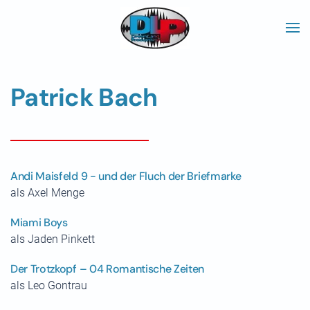
Skip to main content
Patrick Bach
Andi Maisfeld 9 - und der Fluch der Briefmarke
als Axel Menge
Miami Boys
als Jaden Pinkett
Der Trotzkopf – 04 Romantische Zeiten
als Leo Gontrau