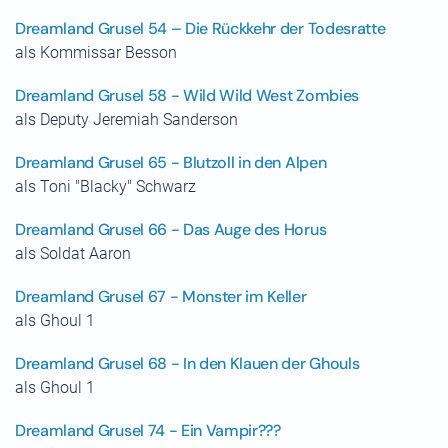
Dreamland Grusel 54 – Die Rückkehr der Todesratte
als Kommissar Besson
Dreamland Grusel 58 - Wild Wild West Zombies
als Deputy Jeremiah Sanderson
Dreamland Grusel 65 - Blutzoll in den Alpen
als Toni "Blacky" Schwarz
Dreamland Grusel 66 - Das Auge des Horus
als Soldat Aaron
Dreamland Grusel 67 - Monster im Keller
als Ghoul 1
Dreamland Grusel 68 - In den Klauen der Ghouls
als Ghoul 1
Dreamland Grusel 74 - Ein Vampir???