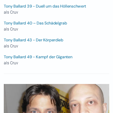
Tony Ballard 39 - Duell um das Höllenschwert
als Cruv
Tony Ballard 40 – Das Schädelgrab
als Cruv
Tony Ballard 43 - Der Körperdieb
als Cruv
Tony Ballard 49 - Kampf der Giganten
als Cruv