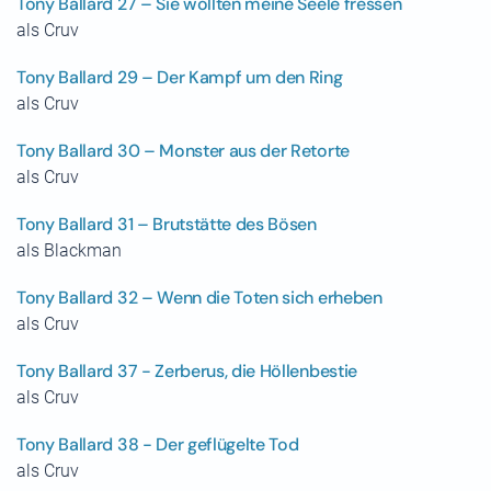
Tony Ballard 27 – Sie wollten meine Seele fressen
als Cruv
Tony Ballard 29 – Der Kampf um den Ring
als Cruv
Tony Ballard 30 – Monster aus der Retorte
als Cruv
Tony Ballard 31 – Brutstätte des Bösen
als Blackman
Tony Ballard 32 – Wenn die Toten sich erheben
als Cruv
Tony Ballard 37 - Zerberus, die Höllenbestie
als Cruv
Tony Ballard 38 - Der geflügelte Tod
als Cruv