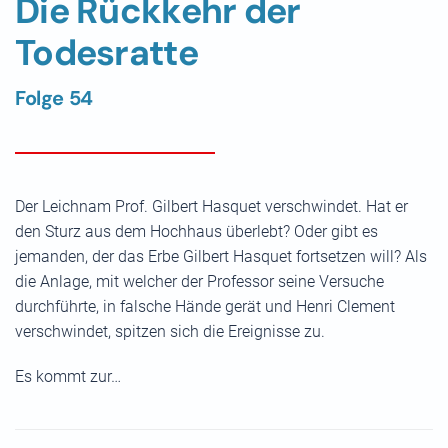
Die Rückkehr der
Todesratte
Folge 54
Der Leichnam Prof. Gilbert Hasquet verschwindet. Hat er
den Sturz aus dem Hochhaus überlebt? Oder gibt es
jemanden, der das Erbe Gilbert Hasquet fortsetzen will? Als
die Anlage, mit welcher der Professor seine Versuche
durchführte, in falsche Hände gerät und Henri Clement
verschwindet, spitzen sich die Ereignisse zu.
Es kommt zur…