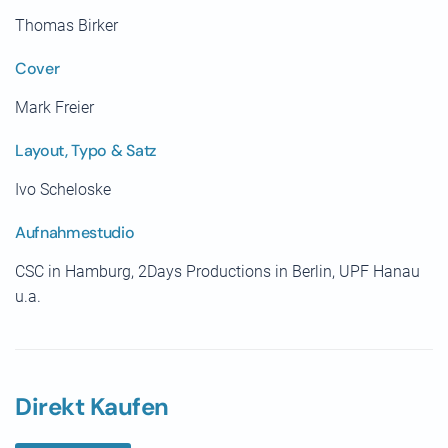
Thomas Birker
Cover
Mark Freier
Layout, Typo & Satz
Ivo Scheloske
Aufnahmestudio
CSC in Hamburg, 2Days Productions in Berlin, UPF Hanau
u.a.
Direkt Kaufen