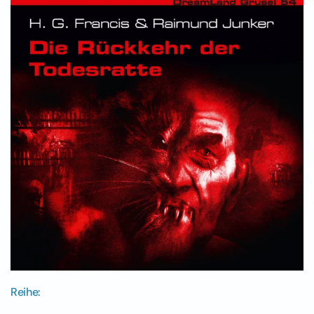
Reihe: