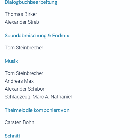
Dialogbuchbearbeitung
Thomas Birker
Alexander Streb
Soundabmischung & Endmix
Tom Steinbrecher
Musik
Tom Steinbrecher
Andreas Max
Alexander Schiborr
Schlagzeug: Marc A. Nathaniel
Titelmelodie komponiert von
Carsten Bohn
Schnitt