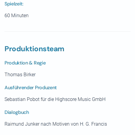
Spielzeit:
60 Minuten
Produktionsteam
Produktion & Regie
Thomas Birker
Ausführender Produzent
Sebastian Pobot für die Highscore Music GmbH
Dialogbuch
Raimund Junker nach Motiven von H. G. Francis