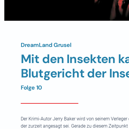
DreamLand Grusel
Mit den Insekten k
Blutgericht der In
Folge 10
Der Krimi-Autor Jerry Baker wird von seinem Verleger
der zurzeit angesagt sei. Gerade zu diesem Zeitpunkt 