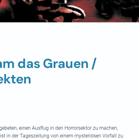
am das Grauen /
sekten
 gebeten, einen Ausflug in den Horrorsektor zu machen,
ist in der Tageszeitung von einem mysteriösen Vorfall zu