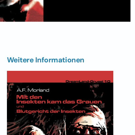
Weitere Informationen