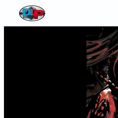
Skip to main content