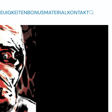
EUIGKEITEN
BONUSMATERIAL
KONTAKT