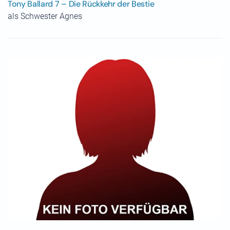
Tony Ballard 7 – Die Rückkehr der Bestie
als Schwester Agnes