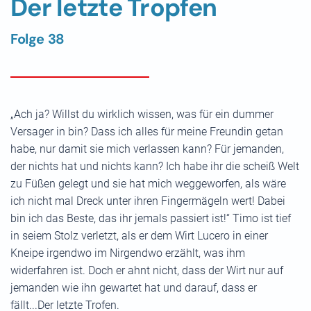
Der letzte Tropfen
Folge 38
„Ach ja? Willst du wirklich wissen, was für ein dummer
Versager in bin? Dass ich alles für meine Freundin getan
habe, nur damit sie mich verlassen kann? Für jemanden,
der nichts hat und nichts kann? Ich habe ihr die scheiß Welt
zu Füßen gelegt und sie hat mich weggeworfen, als wäre
ich nicht mal Dreck unter ihren Fingermägeln wert! Dabei
bin ich das Beste, das ihr jemals passiert ist!“ Timo ist tief
in seiem Stolz verletzt, als er dem Wirt Lucero in einer
Kneipe irgendwo im Nirgendwo erzählt, was ihm
widerfahren ist. Doch er ahnt nicht, dass der Wirt nur auf
jemanden wie ihn gewartet hat und darauf, dass er
fällt...Der letzte Trofen.