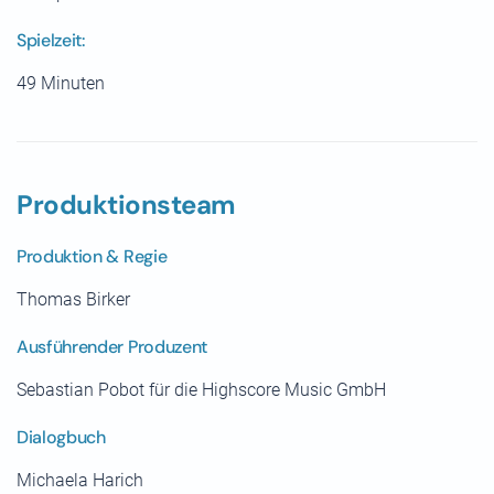
Spielzeit:
49 Minuten
Produktionsteam
Produktion & Regie
Thomas Birker
Ausführender Produzent
Sebastian Pobot für die Highscore Music GmbH
Dialogbuch
Michaela Harich