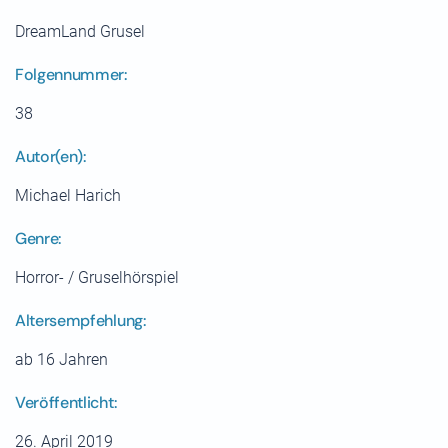
DreamLand Grusel
Folgennummer:
38
Autor(en):
Michael Harich
Genre:
Horror- / Gruselhörspiel
Altersempfehlung:
ab 16 Jahren
Veröffentlicht:
26. April 2019