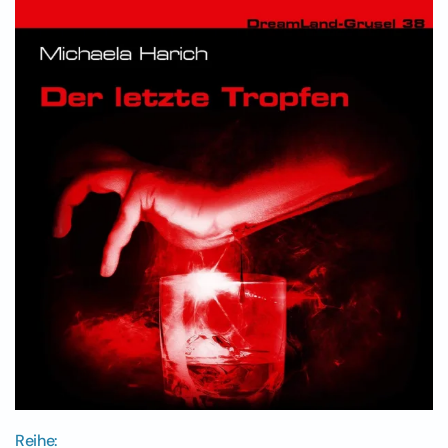
Reihe: