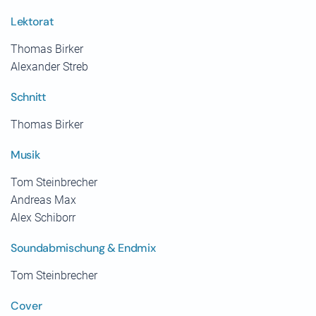
Lektorat
Thomas Birker
Alexander Streb
Schnitt
Thomas Birker
Musik
Tom Steinbrecher
Andreas Max
Alex Schiborr
Soundabmischung & Endmix
Tom Steinbrecher
Cover