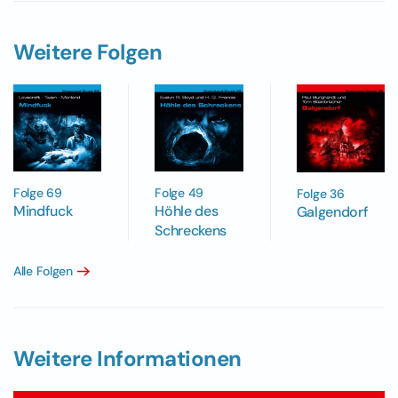
Weitere Folgen
Folge 69
Folge 49
Folge 36
Mindfuck
Höhle des
Galgendorf
Schreckens
Alle Folgen
Weitere Informationen