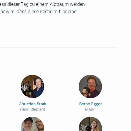
 dass dieser Tag zu einem Albtraum werden
lar wird, dass diese Bestie mit ihr eine
Christian Stark
Bernd Egger
Henri Clement
Mann