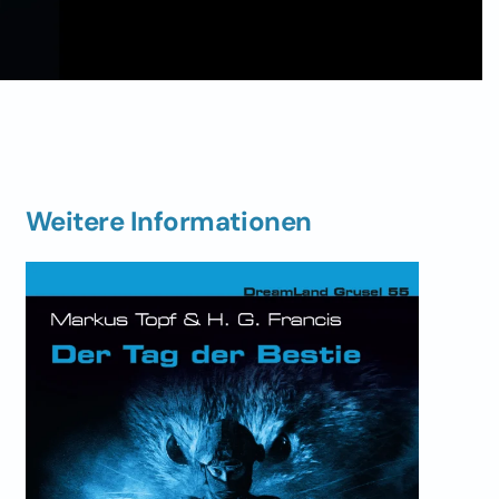
Weitere Informationen