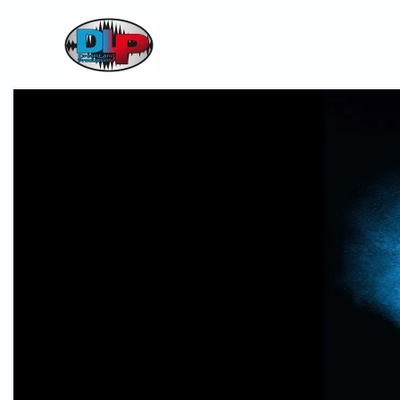
Skip to main content