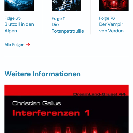
Folge 65
Folge 76
Folge 11
Blutzoll in den
Der Vampir
Die
Alpen
von Verdun
Totenpatrouille
Alle Folgen
Weitere Informationen