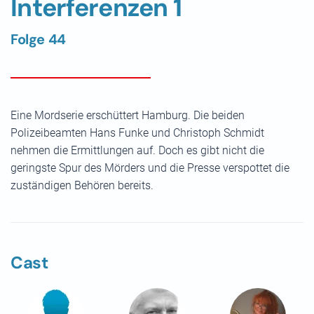
Interferenzen 1
Folge 44
Eine Mordserie erschüttert Hamburg. Die beiden
Polizeibeamten Hans Funke und Christoph Schmidt
nehmen die Ermittlungen auf. Doch es gibt nicht die
geringste Spur des Mörders und die Presse verspottet die
zuständigen Behören bereits.
Cast