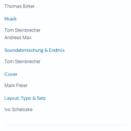
Thomas Birker
Musik
Tom Steinbrecher
Andreas Max
Soundabmischung & Endmix
Tom Steinbrecher
Cover
Mark Freier
Layout, Typo & Satz
Ivo Scheloske