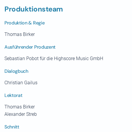
Produktionsteam
Produktion & Regie
Thomas Birker
Ausführender Produzent
Sebastian Pobot für die Highscore Music GmbH
Dialogbuch
Christian Gailus
Lektorat
Thomas Birker
Alexander Streb
Schnitt