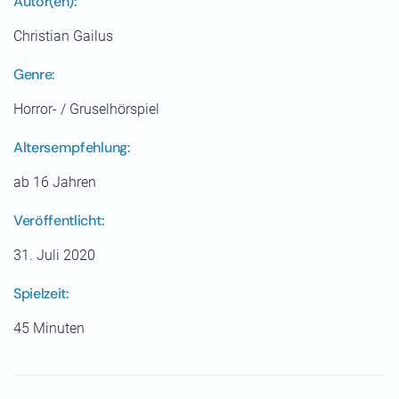
Autor(en):
Christian Gailus
Genre:
Horror- / Gruselhörspiel
Altersempfehlung:
ab 16 Jahren
Veröffentlicht:
31. Juli 2020
Spielzeit:
45 Minuten