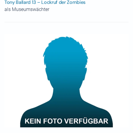
Tony Ballard 13 – Lockruf der Zombies
als Museumswächter