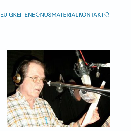
EUIGKEITEN
BONUSMATERIAL
KONTAKT