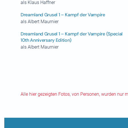
als Klaus Haffner
Dreamland Grusel 1 – Kampf der Vampire
als Albert Maurnier
Dreamland Grusel 1 – Kampf der Vampire (Special
10th Anniversary Edition)
als Albert Maurnier
Alle hier gezeigten Fotos, von Personen, wurden nur 